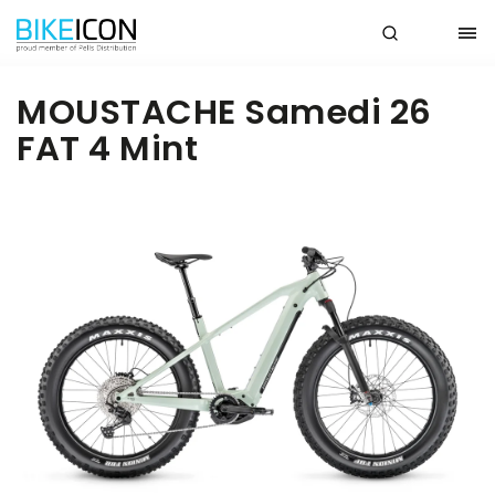
MOUSTACHE Samedi 26
FAT 4 Mint