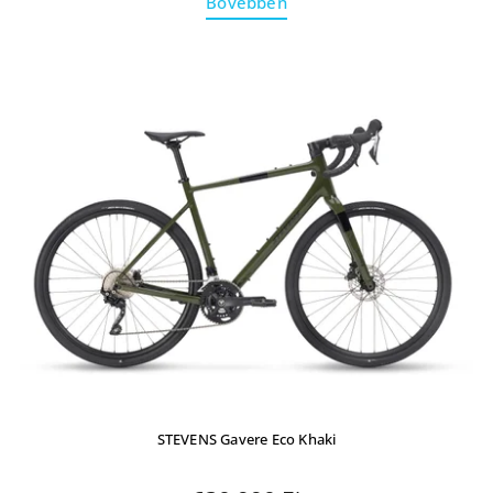
Bővebben
STEVENS Gavere Eco Khaki