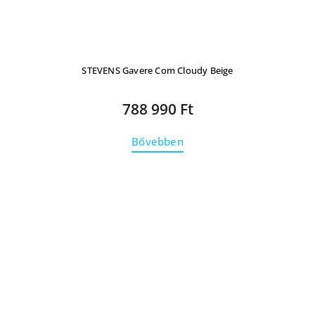
STEVENS Gavere Com Cloudy Beige
788 990 Ft
Bővebben