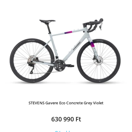
STEVENS Gavere Eco Concrete Grey Violet
630 990 Ft