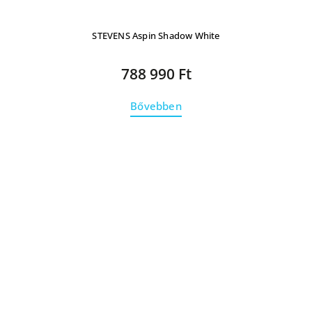
STEVENS Aspin Shadow White
788 990 Ft
Bővebben