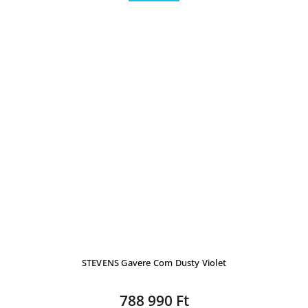
STEVENS Gavere Com Dusty Violet
788 990 Ft