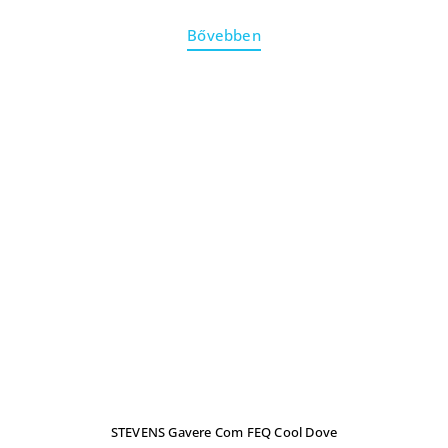
Bővebben
STEVENS Gavere Com FEQ Cool Dove