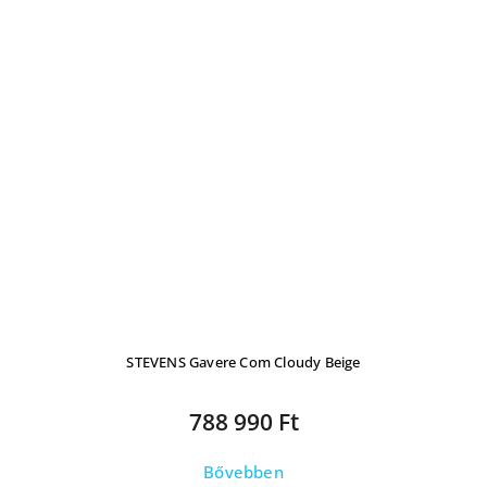
STEVENS Gavere Com Cloudy Beige
788 990 Ft
Bővebben