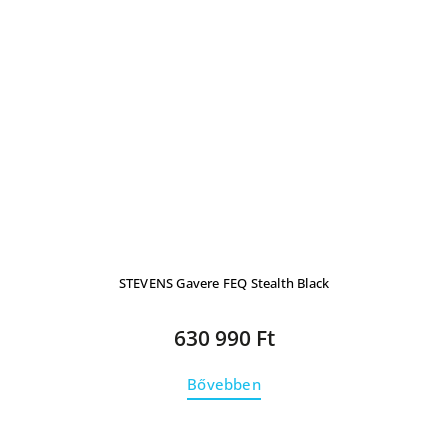
STEVENS Gavere FEQ Stealth Black
630 990 Ft
Bővebben