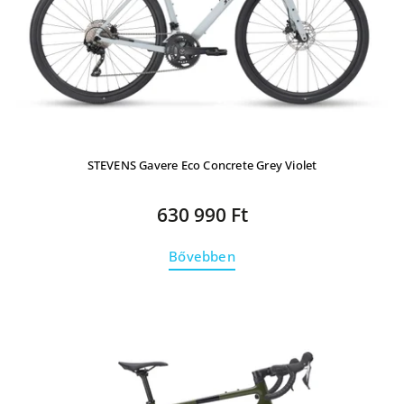
STEVENS Gavere Eco Concrete Grey Violet
630 990 Ft
Bővebben