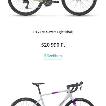
STEVENS Gavere Light Khaki
520 990 Ft
Bővebben