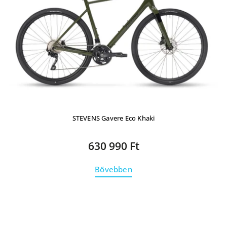
STEVENS Gavere Eco Khaki
630 990 Ft
Bővebben