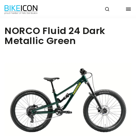
NORCO Fluid 24 Dark
Metallic Green