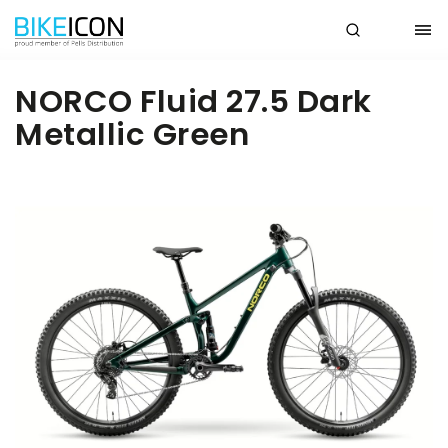
NORCO Fluid 27.5 Dark
Metallic Green