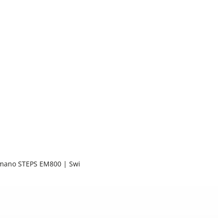
imano STEPS EM800 | Swi