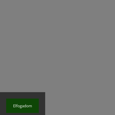
Elfogadom