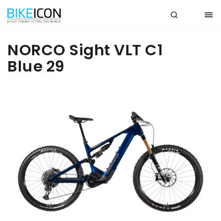
NORCO Sight VLT C1
Blue 29