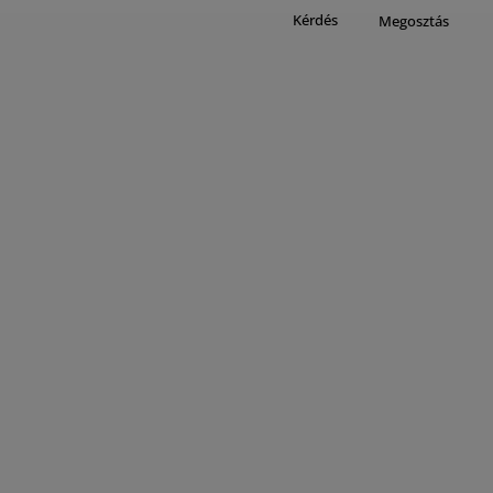
Kérdés
Megosztás