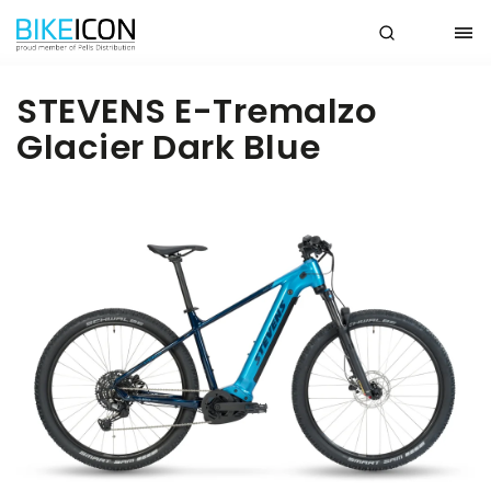
STEVENS E-Tremalzo
Glacier Dark Blue