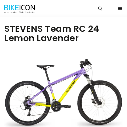
STEVENS Team RC 24
Lemon Lavender