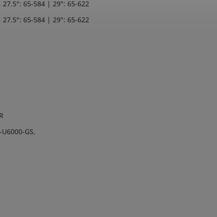
27.5": 65-584 | 29": 65-622
27.5": 65-584 | 29": 65-622
R
-U6000-GS,