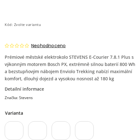
Kód:
Zvolte variantu
Neohodnoceno
Prémiové městské elektrokolo STEVENS E-Courier 7.8.1 Plus s
výkonným motorem Bosch PX, extrémně silnou baterií 800 Wh
a bezstupňovým nábojem Enviolo Trekking nabízí maximální
komfort, dlouhý dojezd a vysokou nosnost až 180 kg
Detailní informace
Značka:
Stevens
Varianta