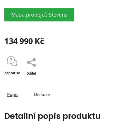
Mapa prodejců Stevens
134 990 Kč
Zeptat se
Sdílet
Popis
Diskuze
Detailní popis produktu