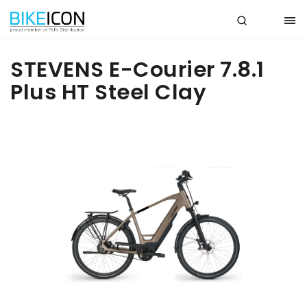
STEVENS E-Courier 7.8.1
Plus HT Steel Clay