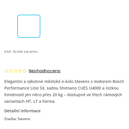
Kód:
Zvolte variantu
Neohodnoceno
Elegantní a výkonné městské e-kolo Stevens s motorem Bosch
Performance Line SX, sadou Shimano CUES U4000 a nízkou
hmotností jen něco přes 20 kg – dostupné ve třech rámových
variantách HT, LT a Forma.
Detailní informace
Značka:
Stevens