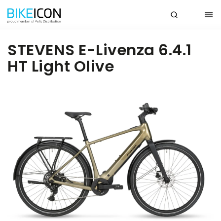
STEVENS E-Livenza 6.4.1
HT Light Olive