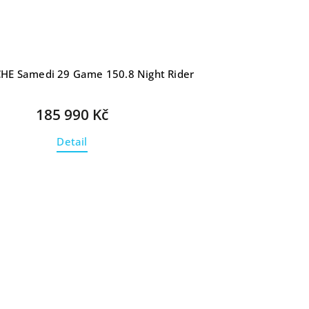
E Samedi 29 Game 150.8 Night Rider
185 990 Kč
Detail