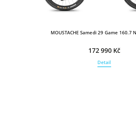
MOUSTACHE Samedi 29 Game 160.7 Ni
172 990 Kč
Detail