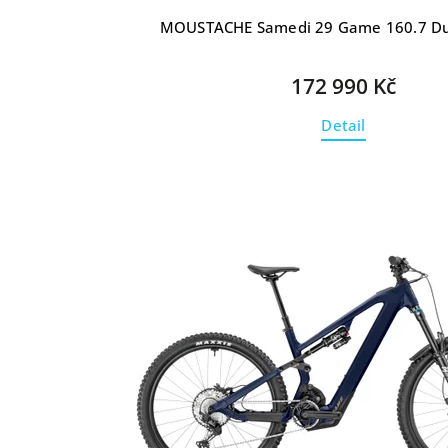
MOUSTACHE Samedi 29 Game 160.7 D
172 990 Kč
Detail