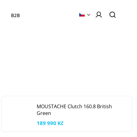
B2B
MOUSTACHE Clutch 160.8 British
Green
189 990 Kč