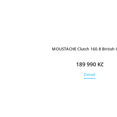
MOUSTACHE Clutch 160.8 British 
189 990 Kč
Detail