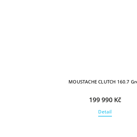
MOUSTACHE CLUTCH 160.7 Gr
199 990 Kč
Detail