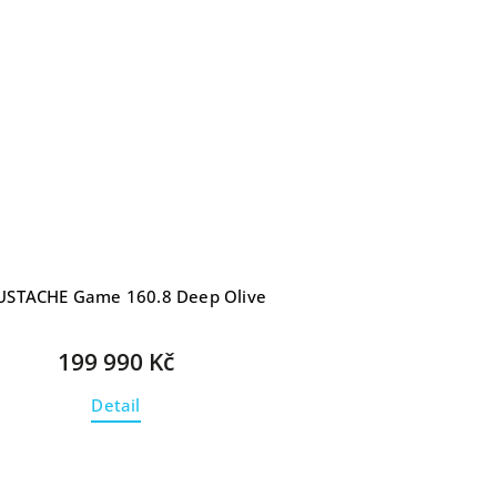
STACHE Game 160.8 Deep Olive
199 990 Kč
Detail