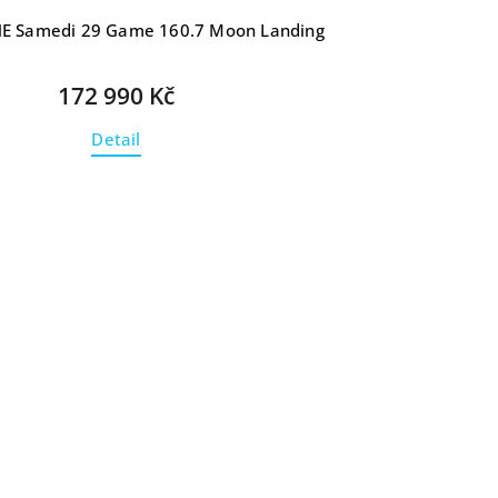
 Samedi 29 Game 160.7 Moon Landing
172 990 Kč
Detail