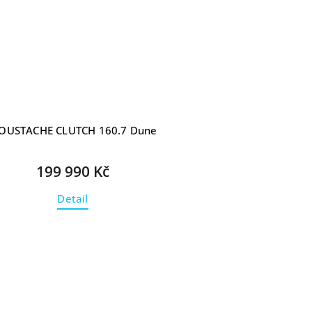
OUSTACHE CLUTCH 160.7 Dune
199 990 Kč
Detail