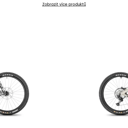
Zobrazit více produktů