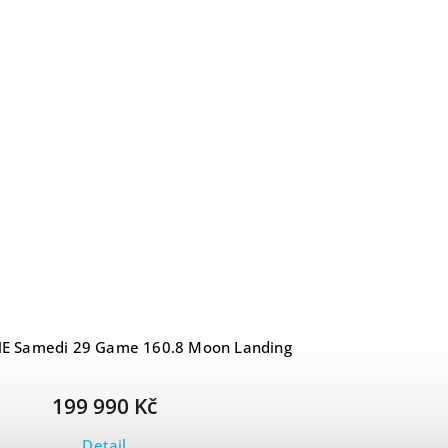
 Samedi 29 Game 160.8 Moon Landing
199 990 Kč
Detail