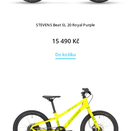
STEVENS Beat SL 20 Royal Purple
15 490 Kč
Do košíku