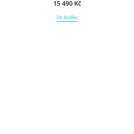
15 490 Kč
Do košíku