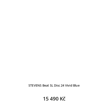
STEVENS Beat SL Disc 24 Vivid Blue
15 490 Kč