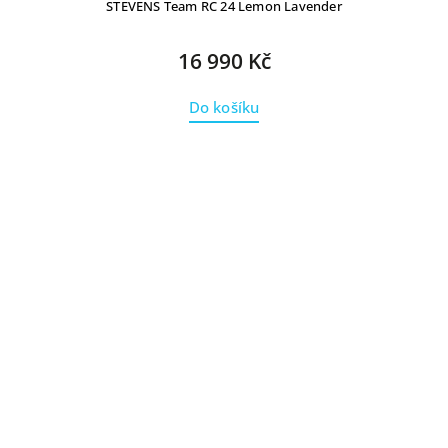
STEVENS Team RC 24 Lemon Lavender
16 990 Kč
Do košíku