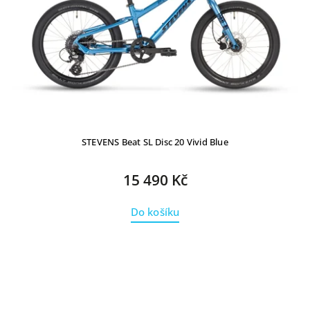
STEVENS Beat SL Disc 20 Vivid Blue
15 490 Kč
Do košíku