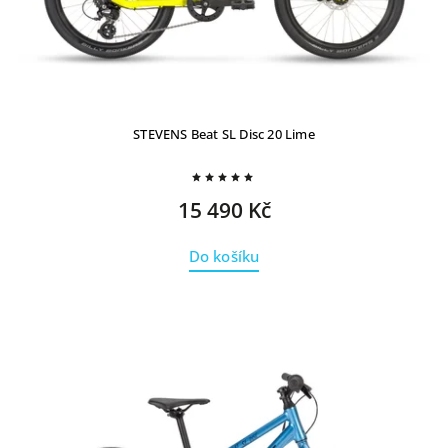
STEVENS Beat SL Disc 20 Lime
15 490 Kč
Do košíku