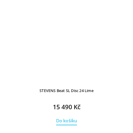
STEVENS Beat SL Disc 24 Lime
15 490 Kč
Do košíku