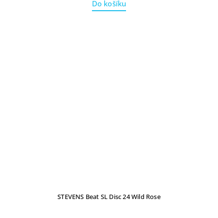
Do košíku
STEVENS Beat SL Disc 24 Wild Rose