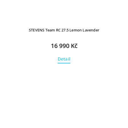
STEVENS Team RC 27.5 Lemon Lavender
16 990 Kč
Detail