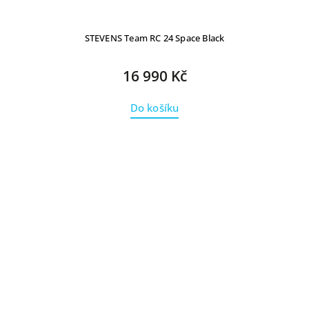
STEVENS Team RC 24 Space Black
16 990 Kč
Do košíku