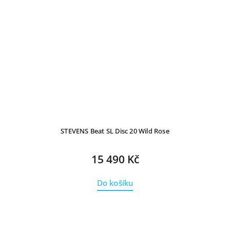
STEVENS Beat SL Disc 20 Wild Rose
15 490 Kč
Do košíku