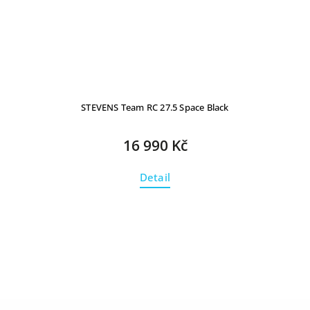
STEVENS Team RC 27.5 Space Black
16 990 Kč
Detail