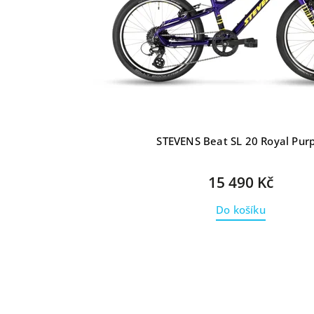
STEVENS Beat SL 20 Royal Pur
15 490 Kč
Do košíku