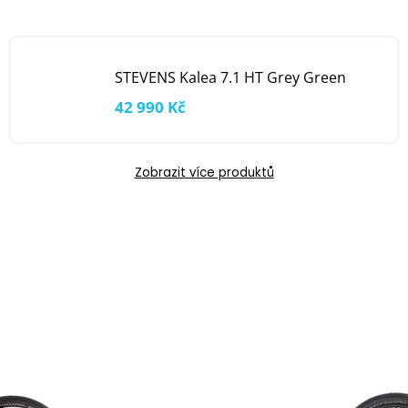
STEVENS Kalea 7.1 HT Grey Green
42 990 Kč
Zobrazit více produktů