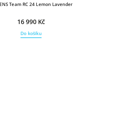
ENS Team RC 24 Lemon Lavender
16 990 Kč
Do košíku