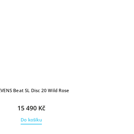
EVENS Beat SL Disc 20 Wild Rose
15 490 Kč
Do košíku