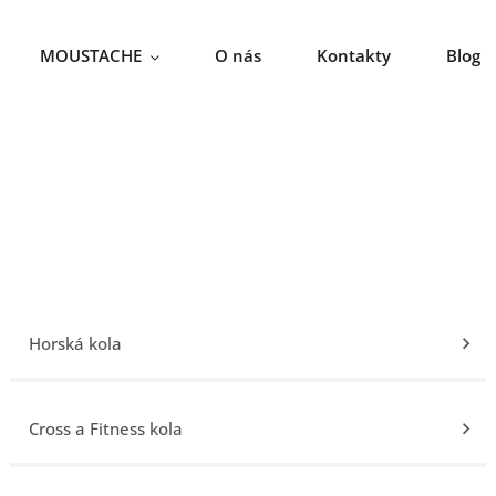
MOUSTACHE
O nás
Kontakty
Blog
Horská kola
Cross a Fitness kola