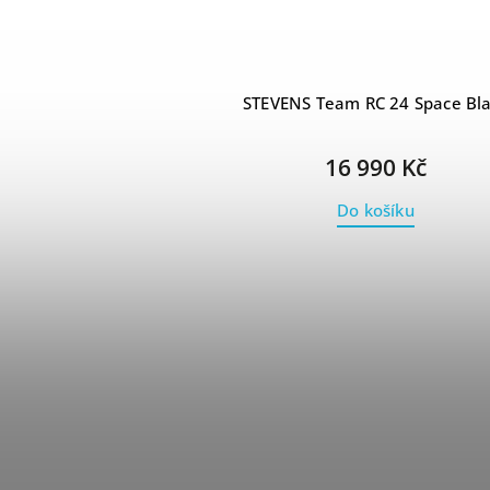
STEVENS Team RC 24 Space Bl
16 990 Kč
Do košíku