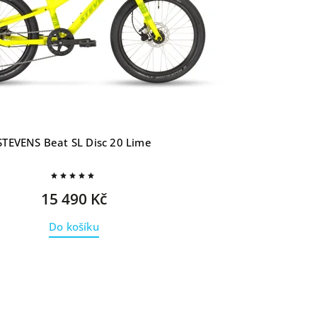
STEVENS Beat SL Disc 20 Lime
15 490 Kč
Do košíku