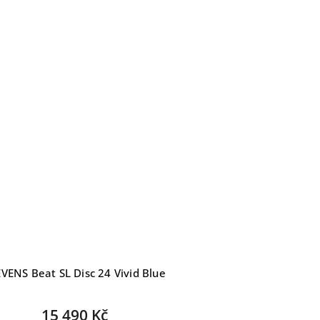
VENS Beat SL Disc 24 Vivid Blue
15 490 Kč