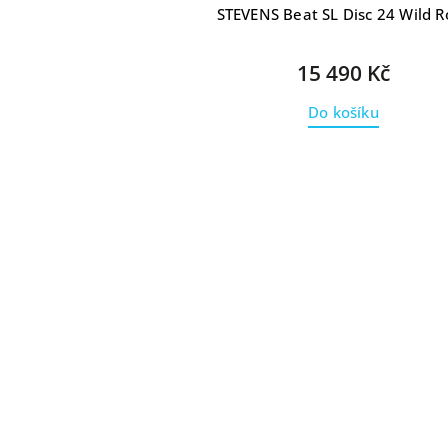
STEVENS Beat SL Disc 24 Wild R
15 490 Kč
Do košíku