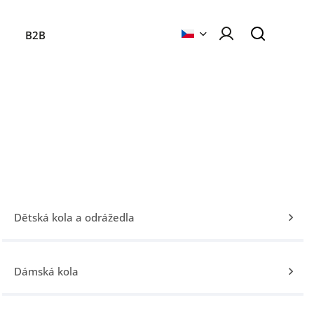
B2B
Dětská kola a odrážedla
Dámská kola