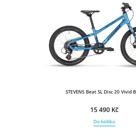
STEVENS Beat SL Disc 20 Vivid 
15 490 Kč
Do košíku