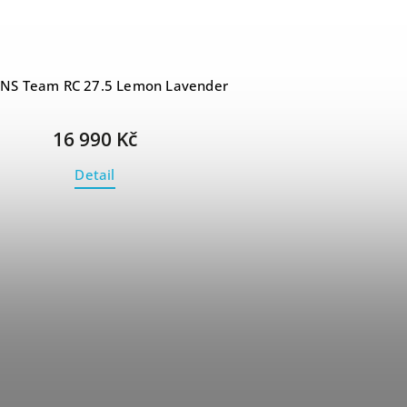
NS Team RC 27.5 Lemon Lavender
16 990 Kč
Detail