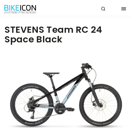
STEVENS Team RC 24
Space Black