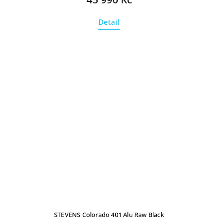
Detail
STEVENS Colorado 401 Alu Raw Black