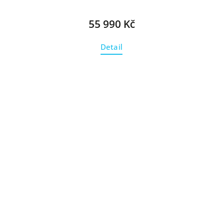
55 990 Kč
Detail