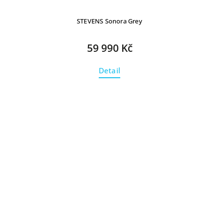
STEVENS Sonora Grey
59 990 Kč
Detail