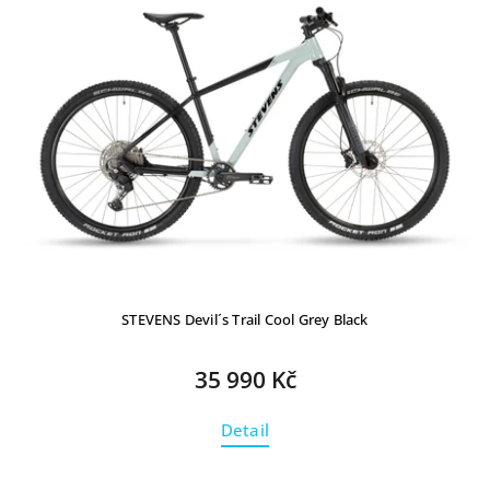
STEVENS Devil´s Trail Cool Grey Black
35 990 Kč
Detail