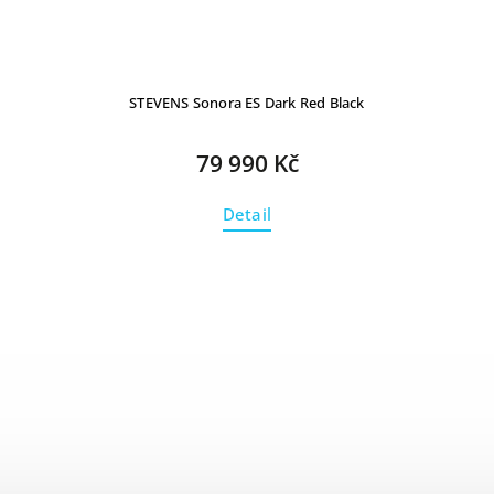
STEVENS Sonora ES Dark Red Black
79 990 Kč
Detail