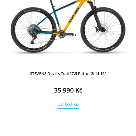
STEVENS Devil´s Trail 27.5 Petrol Gold 16"
35 990 Kč
Do košíku