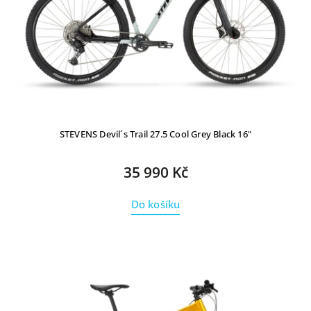
STEVENS Devil´s Trail 27.5 Cool Grey Black 16"
35 990 Kč
Do košíku