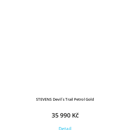
STEVENS Devil´s Trail Petrol Gold
35 990 Kč
Detail