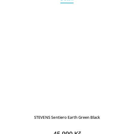
STEVENS Sentiero Earth Green Black
45 990 Kč