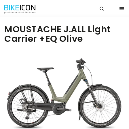
MOUSTACHE J.ALL Light
Carrier +EQ Olive