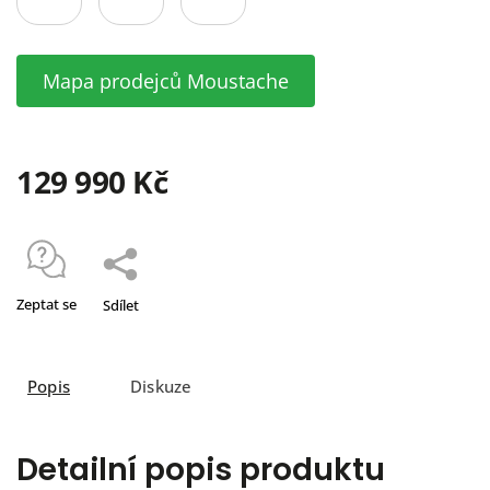
Mapa prodejců Moustache
129 990 Kč
Zeptat se
Sdílet
Popis
Diskuze
Detailní popis produktu