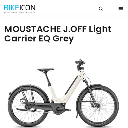
MOUSTACHE J.OFF Light
Carrier EQ Grey