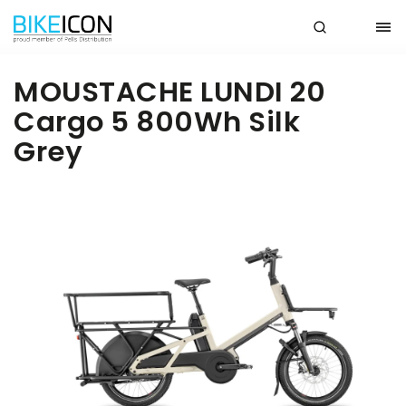
MOUSTACHE LUNDI 20
Cargo 5 800Wh Silk
Grey