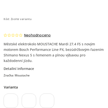
Kód:
Zvolte variantu
Neohodnoceno
Městské elektrokolo MOUSTACHE Mardi 27.4 FS s novým
motorem Bosch Performance Line PX, bezúdržbovým řazením
Shimano Nexus 5 s řemenem a plnou výbavou pro
každodenní jízdu.
Detailní informace
Značka:
Moustache
Varianta