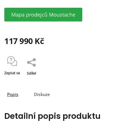
Mapa prodejců Moustache
117 990 Kč
Zeptat se
Sdílet
Popis
Diskuze
Detailní popis produktu