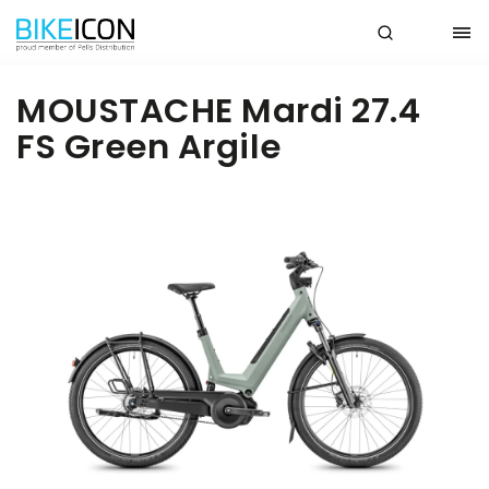
MOUSTACHE Mardi 27.4
FS Green Argile