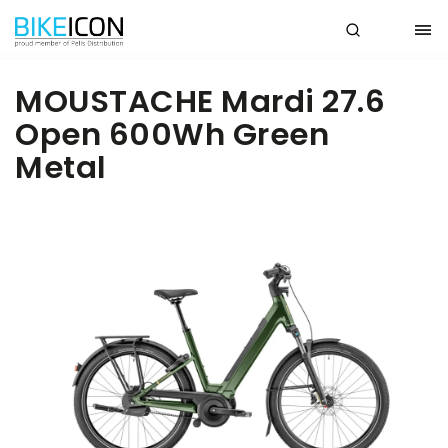
MOUSTACHE Mardi 27.6
Open 600Wh Green
Metal