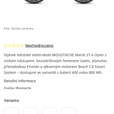
Kód:
Zvolte variantu
Neohodnoceno
Stylové městské elektrokolo MOUSTACHE Mardi 27.6 Open s
nízkým nástupem, bezúdržbovým řemenem Gates, plynulou
převodovkou Enviolo a výkonným motorem Bosch CX Smart
System – dostupné ve variantě s baterií 600 nebo 800 Wh.
Detailní informace
Značka:
Moustache
Varianta