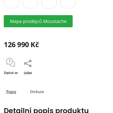
Mapa prodejců Moustache
126 990 Kč
Zeptat se
Sdílet
Popis
Diskuze
Detailní popis produktu