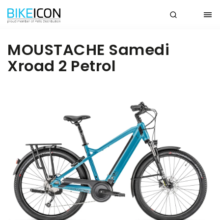
MOUSTACHE Samedi
Xroad 2 Petrol