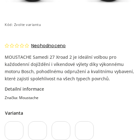
Kód:
Zvolte variantu
Neohodnoceno
MOUSTACHE Samedi 27 Xroad 2 je ideální volbou pro
každodenní dojíždění i víkendové výlety díky výkonnému
motoru Bosch, pohodlnému odpružení a kvalitnímu vybavení,
které zajistí spolehlivost na všech typech povrchů.
Detailní informace
Značka:
Moustache
Varianta