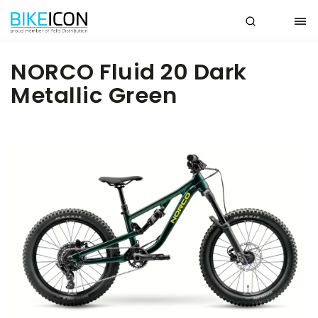
NORCO Fluid 20 Dark
Metallic Green