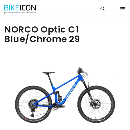
NORCO Optic C1
Blue/Chrome 29