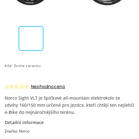
Kód:
Zvolte variantu
Neohodnoceno
Norco Sight VLT je špičkové all-mountain elektrokolo se
zdvihy 160/150 mm určené pro jezdce, kteří chtějí ten nejlehčí
e-Bike do nejnáročnějšího terénu.
Detailní informace
Značka:
Norco