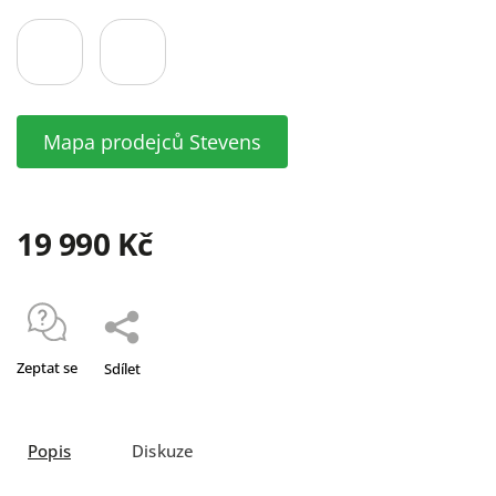
Mapa prodejců Stevens
19 990 Kč
Zeptat se
Sdílet
Popis
Diskuze