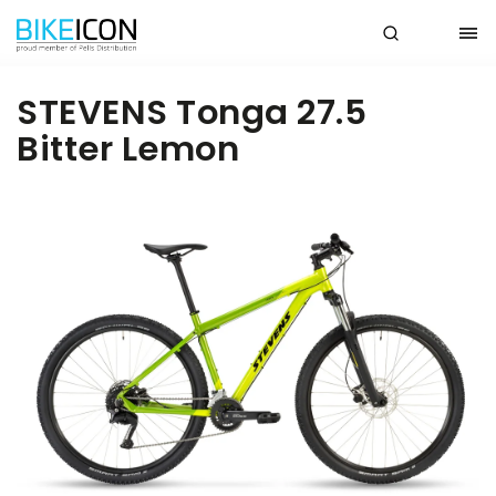
STEVENS Tonga 27.5
Bitter Lemon