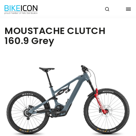
MOUSTACHE CLUTCH
160.9 Grey