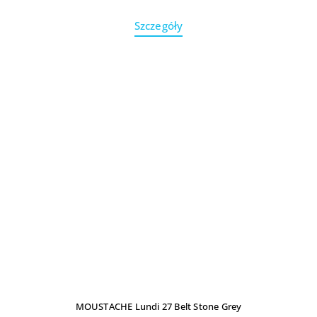
Szczegóły
MOUSTACHE Lundi 27 Belt Stone Grey