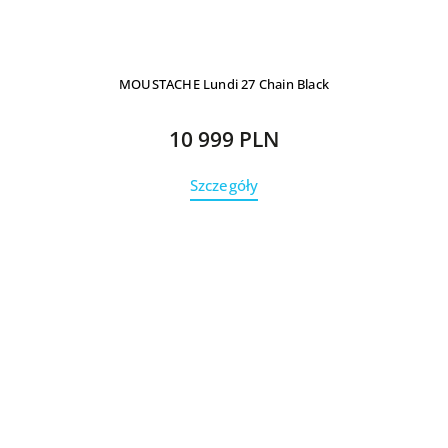
MOUSTACHE Lundi 27 Chain Black
10 999 PLN
Szczegóły