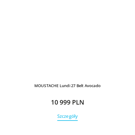
MOUSTACHE Lundi 27 Belt Avocado
10 999 PLN
Szczegóły