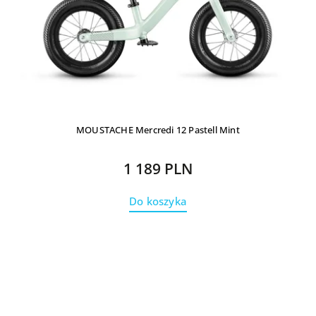
MOUSTACHE Mercredi 12 Pastell Mint
1 189 PLN
Do koszyka