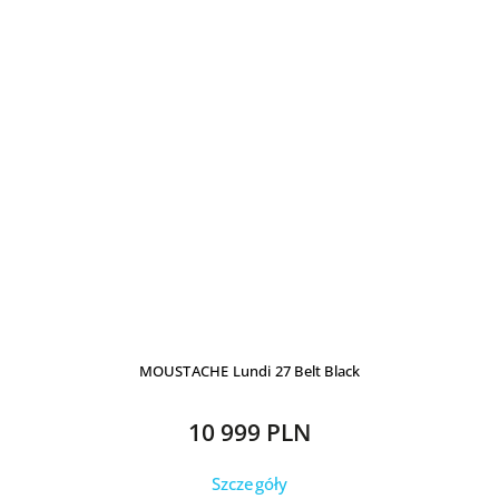
MOUSTACHE Lundi 27 Belt Black
10 999 PLN
Szczegóły