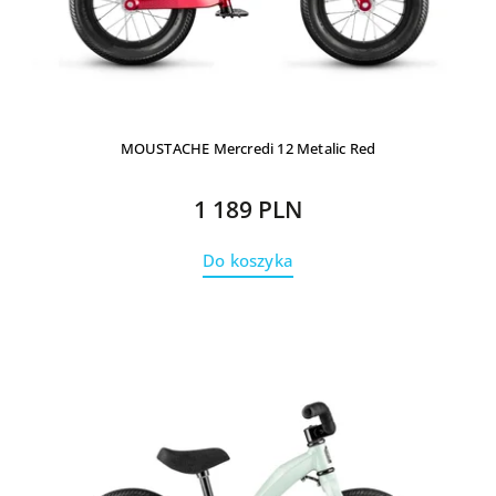
MOUSTACHE Mercredi 12 Metalic Red
1 189 PLN
Do koszyka