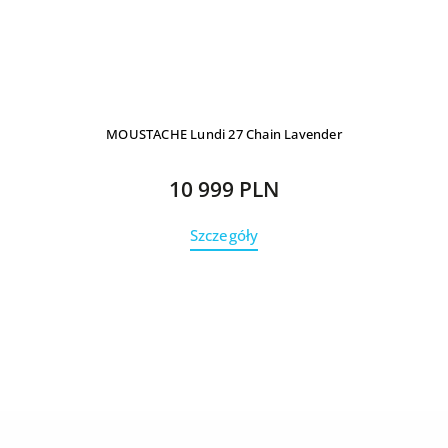
MOUSTACHE Lundi 27 Chain Lavender
10 999 PLN
Szczegóły