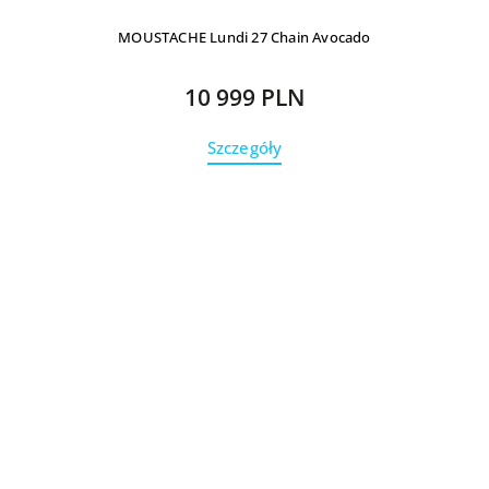
MOUSTACHE Lundi 27 Chain Avocado
10 999 PLN
Szczegóły