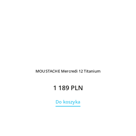
MOUSTACHE Mercredi 12 Titanium
1 189 PLN
Do koszyka