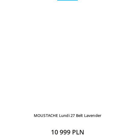
MOUSTACHE Lundi 27 Belt Lavender
10 999 PLN