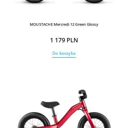
MOUSTACHE Mercredi 12 Green Glossy
1 179 PLN
Do koszyka