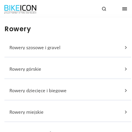
Rowery
Rowery szosowe i gravel
Rowery górskie
Rowery dziecięce i biegowe
Rowery miejskie