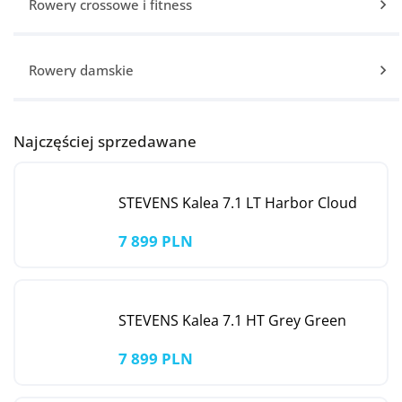
Rowery crossowe i fitness
Rowery damskie
Najczęściej sprzedawane
STEVENS Kalea 7.1 LT Harbor Cloud
7 899 PLN
STEVENS Kalea 7.1 HT Grey Green
7 899 PLN