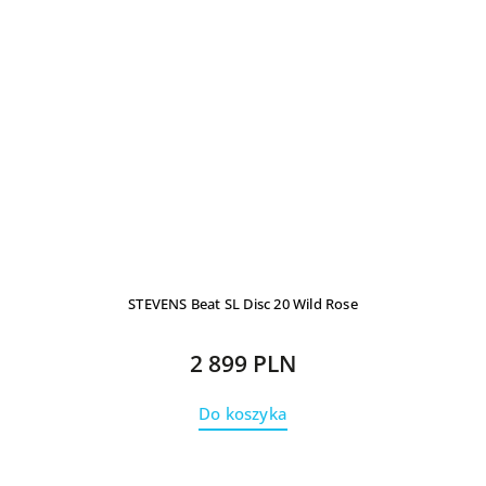
STEVENS Beat SL Disc 20 Wild Rose
2 899 PLN
Do koszyka