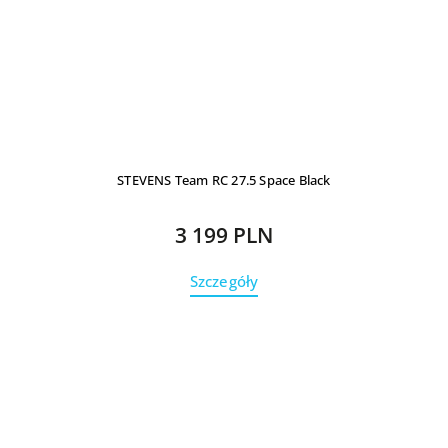
STEVENS Team RC 27.5 Space Black
3 199 PLN
Szczegóły