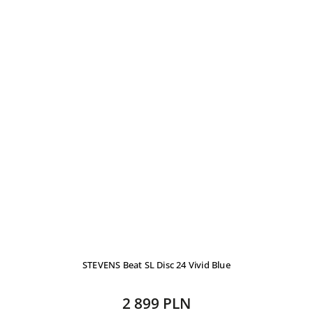
STEVENS Beat SL Disc 24 Vivid Blue
2 899 PLN