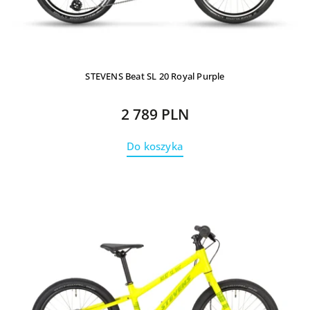
STEVENS Beat SL 20 Royal Purple
2 789 PLN
Do koszyka