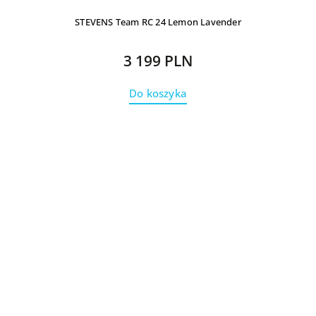
STEVENS Team RC 24 Lemon Lavender
3 199 PLN
Do koszyka