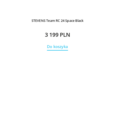
STEVENS Team RC 24 Space Black
3 199 PLN
Do koszyka