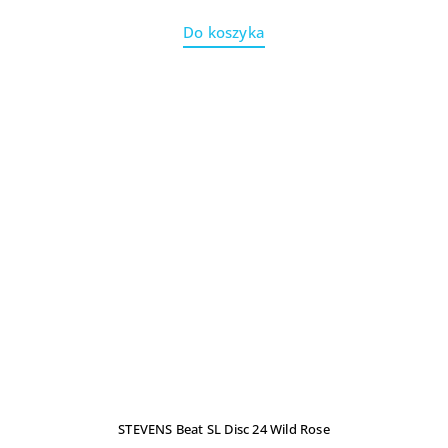
Do koszyka
STEVENS Beat SL Disc 24 Wild Rose