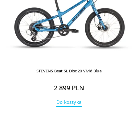
STEVENS Beat SL Disc 20 Vivid Blue
2 899 PLN
Do koszyka