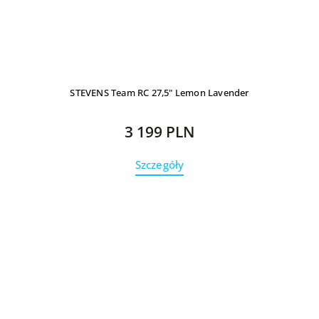
STEVENS Team RC 27,5" Lemon Lavender
3 199 PLN
Szczegóły