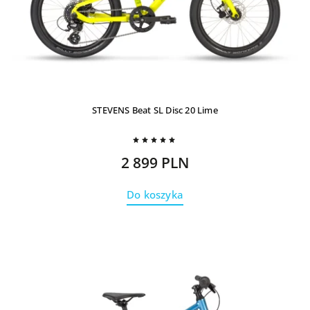
STEVENS Beat SL Disc 20 Lime
2 899 PLN
Do koszyka