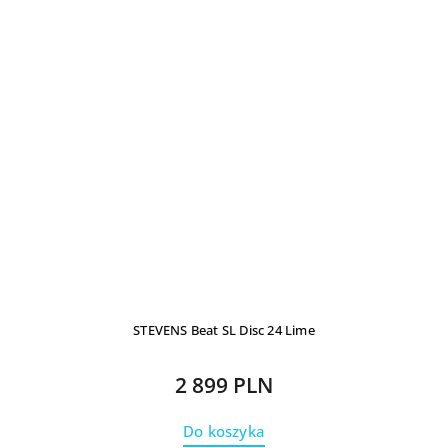
STEVENS Beat SL Disc 24 Lime
2 899 PLN
Do koszyka