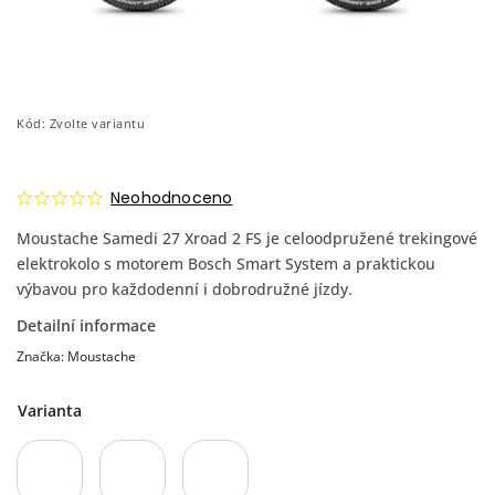
Kód:
Zvolte variantu
Neohodnoceno
Moustache Samedi 27 Xroad 2 FS je celoodpružené trekingové
elektrokolo s motorem Bosch Smart System a praktickou
výbavou pro každodenní i dobrodružné jízdy.
Detailní informace
Značka:
Moustache
Varianta