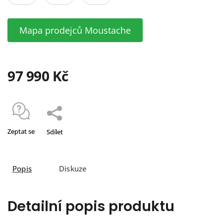
Mapa prodejců Moustache
97 990 Kč
Zeptat se
Sdílet
Popis
Diskuze
Detailní popis produktu