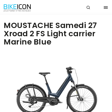
MOUSTACHE Samedi 27
Xroad 2 FS Light carrier
Marine Blue