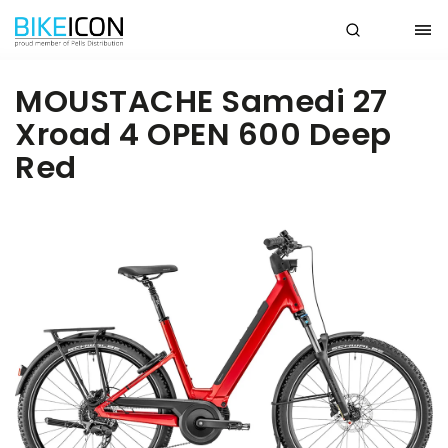
MOUSTACHE Samedi 27
Xroad 4 OPEN 600 Deep
Red