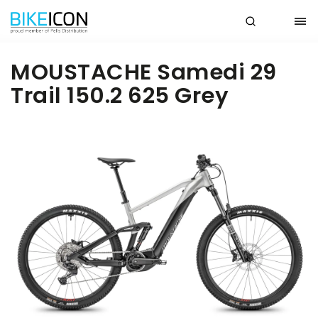
MOUSTACHE Samedi 29
Trail 150.2 625 Grey