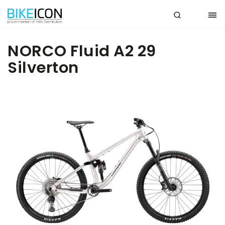
NORCO Fluid A2 29
Silverton