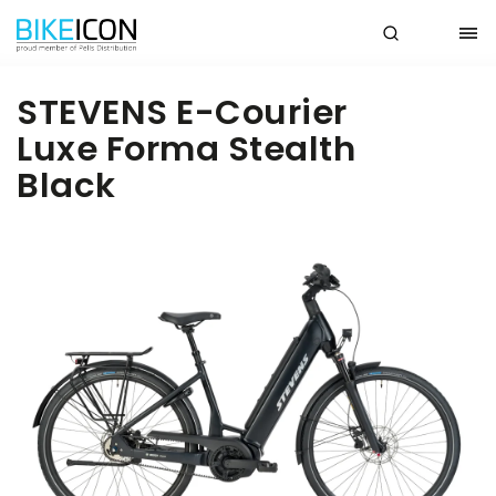
STEVENS E-Courier
Luxe Forma Stealth
Black