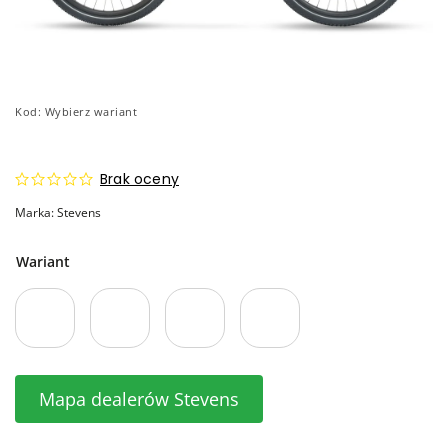
Kod:
Wybierz wariant
Brak oceny
Marka:
Stevens
Wariant
Mapa dealerów Stevens