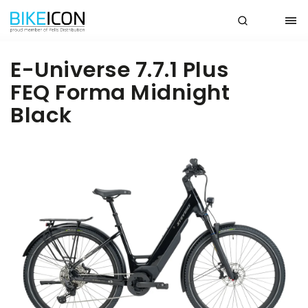
E-Universe 7.7.1 Plus
FEQ Forma Midnight
Black