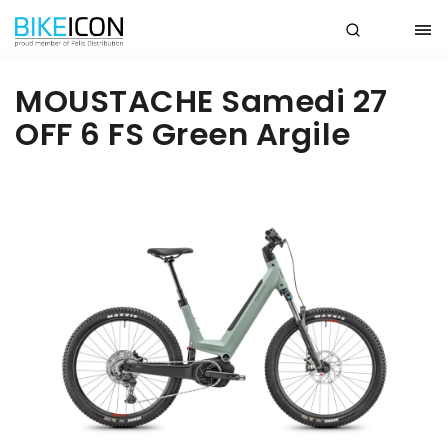
MOUSTACHE Samedi 27
OFF 6 FS Green Argile