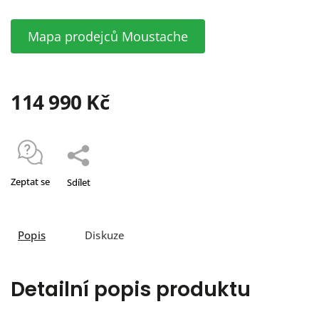
Mapa prodejců Moustache
114 990 Kč
Zeptat se
Sdílet
Popis
Diskuze
Detailní popis produktu