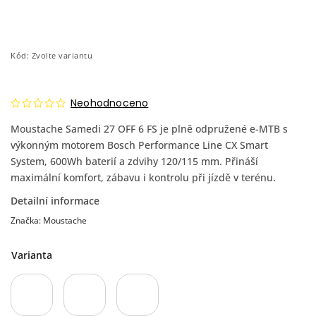
Kód:
Zvolte variantu
Neohodnoceno
Moustache Samedi 27 OFF 6 FS je plně odpružené e-MTB s
výkonným motorem Bosch Performance Line CX Smart
System, 600Wh baterií a zdvihy 120/115 mm. Přináší
maximální komfort, zábavu i kontrolu při jízdě v terénu.
Detailní informace
Značka:
Moustache
Varianta