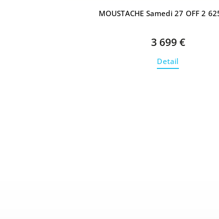
MOUSTACHE Samedi 27 OFF 2 62
3 699 €
Detail