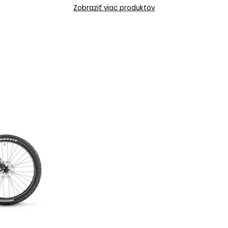
Zobraziť viac produktov