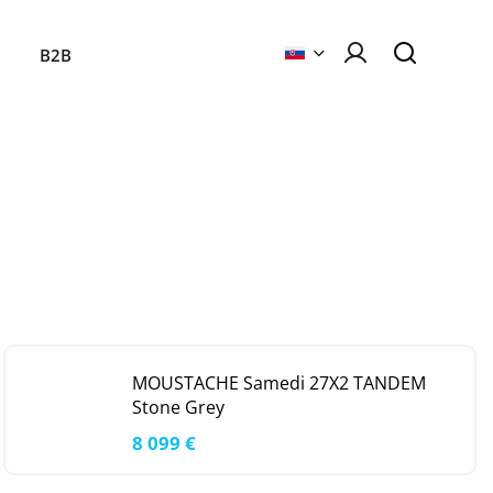
B2B
MOUSTACHE Samedi 27X2 TANDEM
Stone Grey
8 099 €