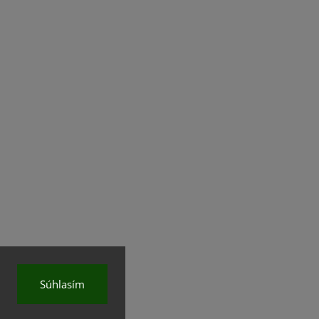
Súhlasím