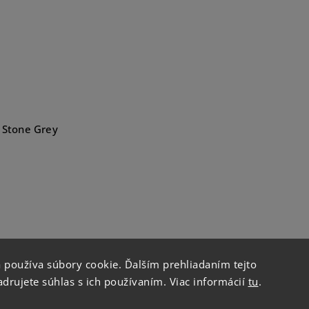
Stone Grey
 používa súbory cookie. Ďalším prehliadaním tejto
drujete súhlas s ich používaním. Viac informácií
tu
.