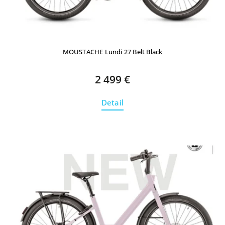
MOUSTACHE Lundi 27 Belt Black
2 499 €
Detail