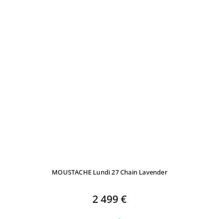
MOUSTACHE Lundi 27 Chain Lavender
2 499 €