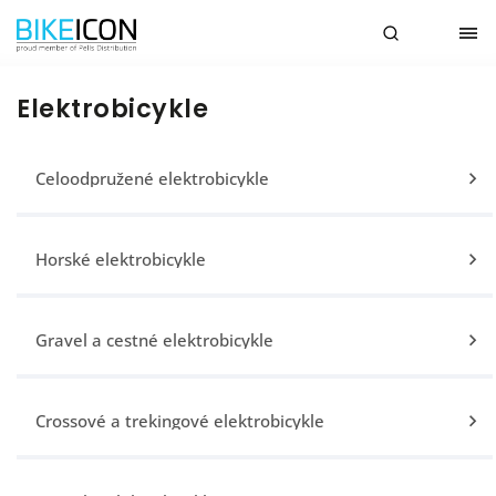
Elektrobicykle
Celoodpružené elektrobicykle
Horské elektrobicykle
Gravel a cestné elektrobicykle
Crossové a trekingové elektrobicykle