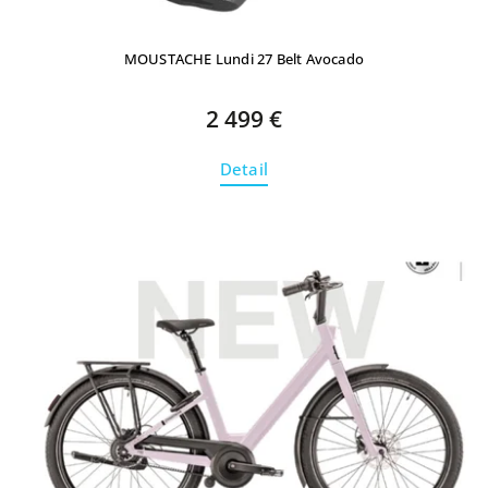
MOUSTACHE Lundi 27 Belt Avocado
2 499 €
Detail