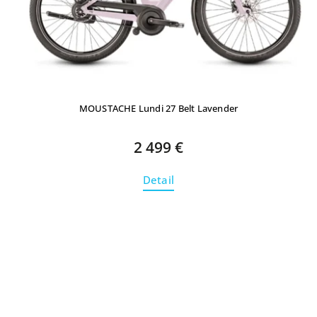
MOUSTACHE Lundi 27 Belt Lavender
2 499 €
Detail