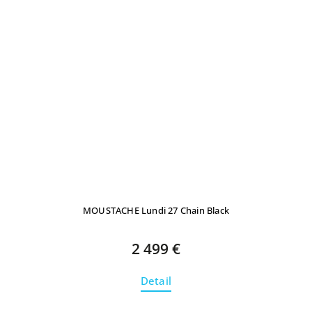
MOUSTACHE Lundi 27 Chain Black
2 499 €
Detail