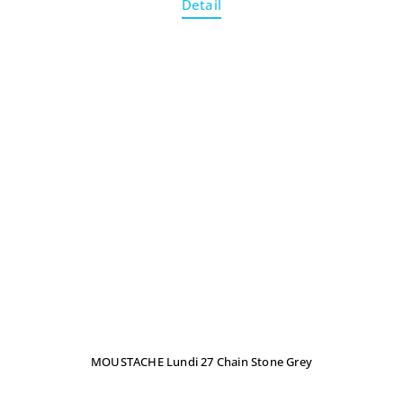
Detail
MOUSTACHE Lundi 27 Chain Stone Grey