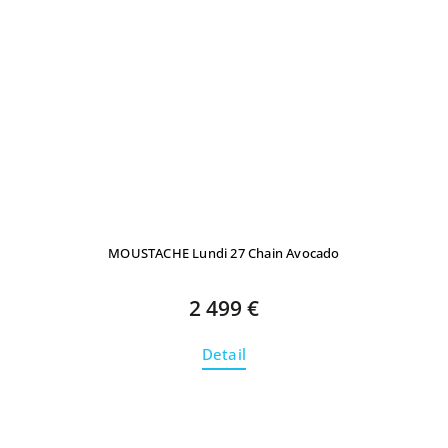
MOUSTACHE Lundi 27 Chain Avocado
2 499 €
Detail