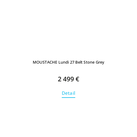
MOUSTACHE Lundi 27 Belt Stone Grey
2 499 €
Detail