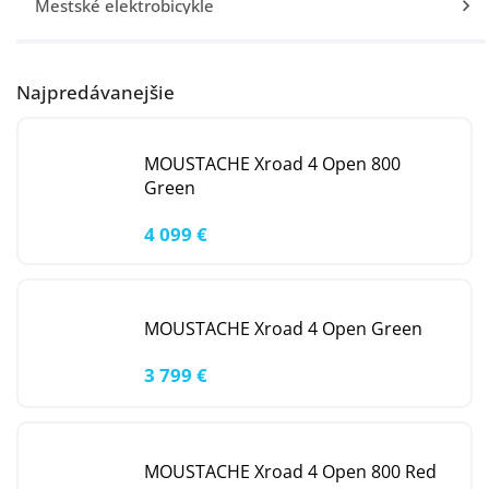
Mestské elektrobicykle
Najpredávanejšie
MOUSTACHE Xroad 4 Open 800
Green
4 099 €
MOUSTACHE Xroad 4 Open Green
3 799 €
MOUSTACHE Xroad 4 Open 800 Red