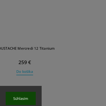
USTACHE Mercredi 12 Titanium
259 €
Do košíka
Súhlasím