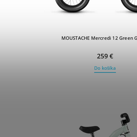
MOUSTACHE Mercredi 12 Green G
259 €
Do košíka