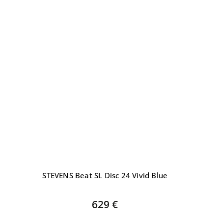
STEVENS Beat SL Disc 24 Vivid Blue
629 €