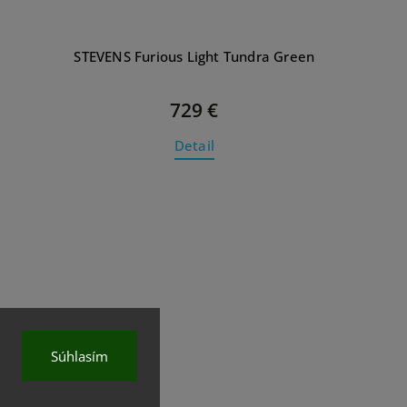
STEVENS Furious Light Tundra Green
729 €
Detail
Súhlasím