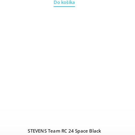
Do košíka
STEVENS Team RC 24 Space Black