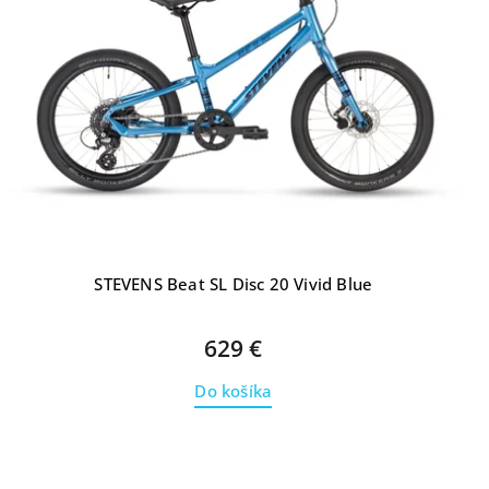
STEVENS Beat SL Disc 20 Vivid Blue
629 €
Do košíka