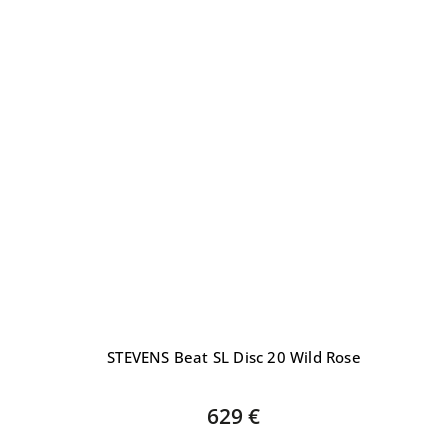
STEVENS Beat SL Disc 20 Wild Rose
629 €