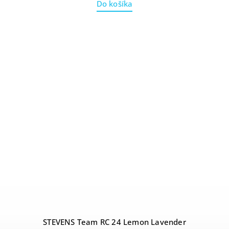
Do košíka
STEVENS Team RC 24 Lemon Lavender