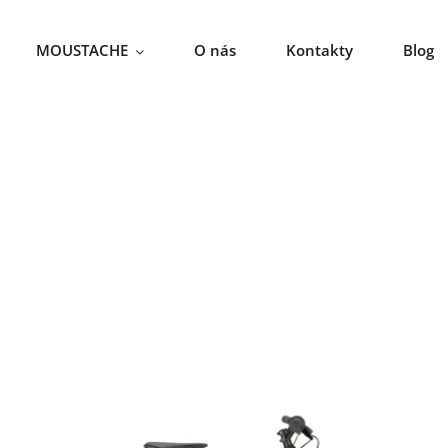
MOUSTACHE
O nás
Kontakty
Blog