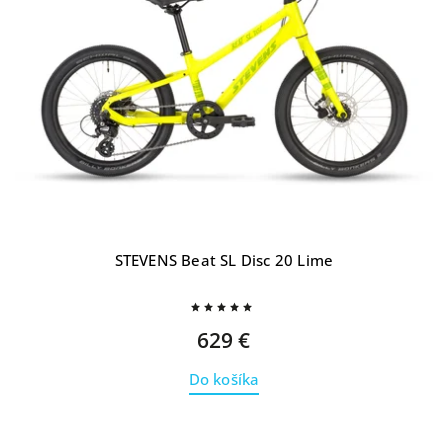
STEVENS Beat SL Disc 20 Lime
629 €
Do košíka