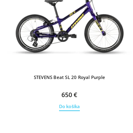
STEVENS Beat SL 20 Royal Purple
650 €
Do košíka