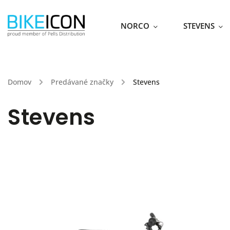
NORCO
STEVENS
Domov
/
Predávané značky
/
Stevens
Stevens