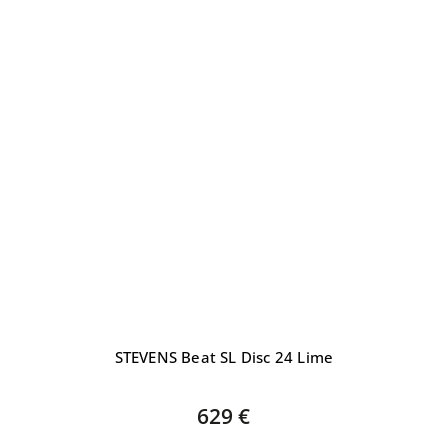
STEVENS Beat SL Disc 24 Lime
629 €