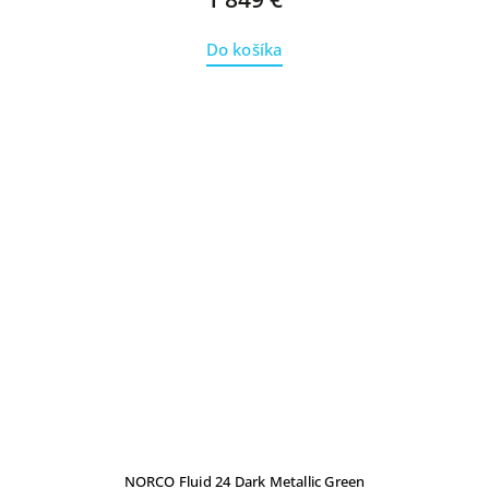
Do košíka
NORCO Fluid 24 Dark Metallic Green