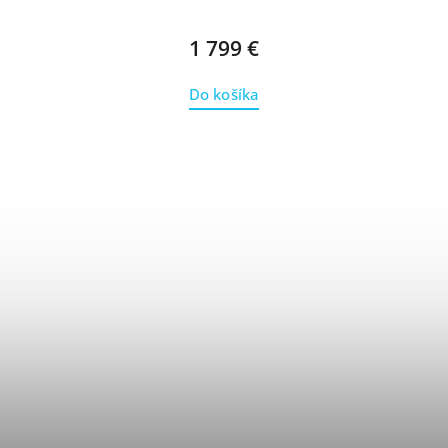
1 799 €
Do košíka