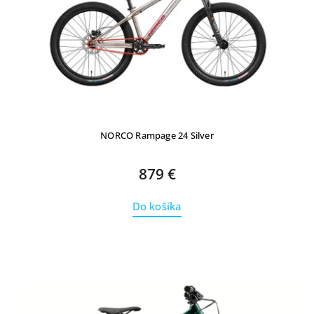
NORCO Rampage 24 Silver
879 €
Do košíka