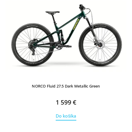
NORCO Fluid 27.5 Dark Metallic Green
1 599 €
Do košíka