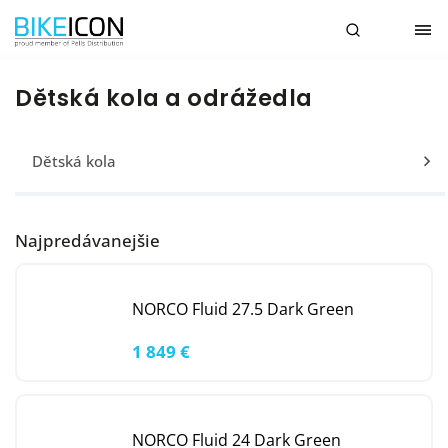
Dětská kola a odrážedla
Dětská kola
Najpredávanejšie
NORCO Fluid 27.5 Dark Green
1 849 €
NORCO Fluid 24 Dark Green