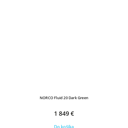
NORCO Fluid 20 Dark Green
1 849 €
Do košíka