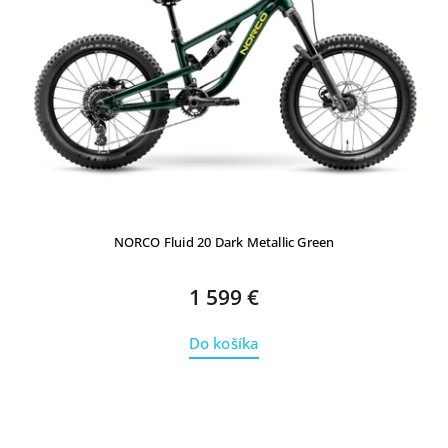
NORCO Fluid 20 Dark Metallic Green
1 599 €
Do košíka