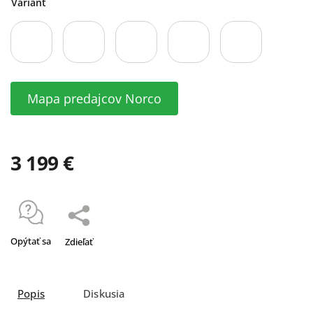
Variant
Mapa predajcov Norco
3 199 €
Opýtať sa
Zdieľať
Popis
Diskusia