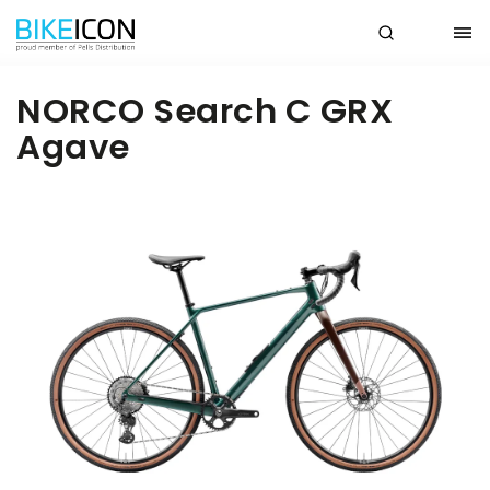
NORCO Search C GRX
Agave