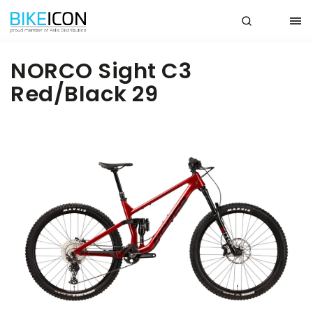
NORCO Sight C3
Red/Black 29