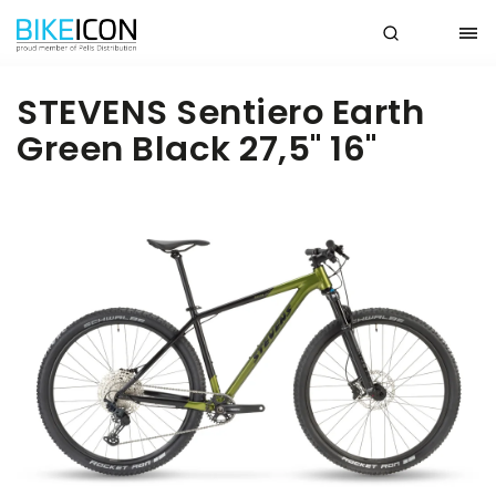
STEVENS Sentiero Earth
Green Black 27,5" 16"