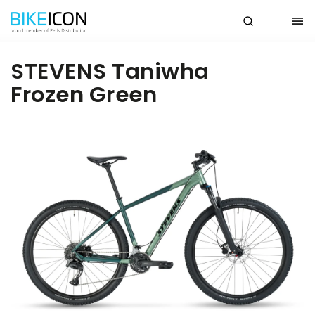
STEVENS Taniwha
Frozen Green