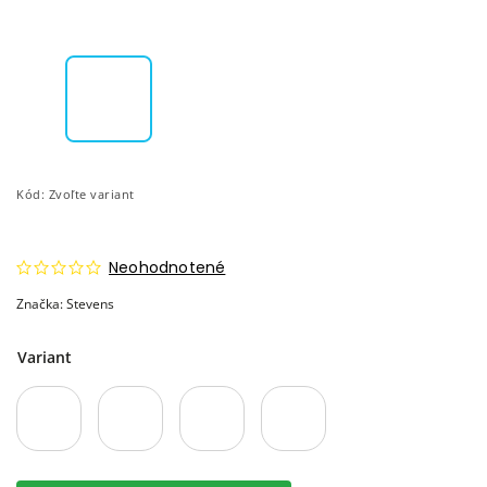
Kód:
Zvoľte variant
Neohodnotené
Značka:
Stevens
Variant